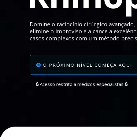
Domine o raciocínio cirúrgico avançado,
elimine o improviso e alcance a excelên
casos complexos com um método precis
O PRÓXIMO NÍVEL COMEÇA AQUI
🔒 Acesso restrito a médicos especialistas 🔒