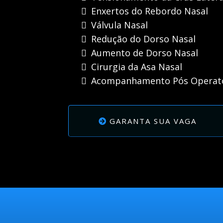
Enxertos do Rebordo Nasal
Válvula Nasal
Redução do Dorso Nasal
Aumento de Dorso Nasal
Cirurgia da Asa Nasal
Acompanhamento Pós Operat
GARANTA SUA VAGA