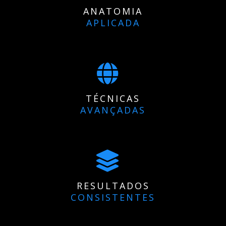
ANATOMIA
APLICADA
TÉCNICAS
AVANÇADAS
RESULTADOS
CONSISTENTES